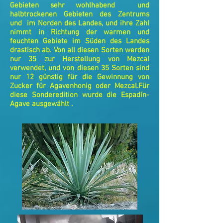
Gebieten sehr wohlhabend
und
halbtrockenen Gebieten des Zentrums
und
im Norden des Landes, und ihre Zahl
nimmt in Richtung der warmen und
feuchten Gebiete im Süden des Landes
drastisch ab. Von all diesen Sorten werden
nur 35 zur Herstellung von Mezcal
verwendet, und von diesen 35 Sorten sind
nur 12 günstig für die Gewinnung von
Zucker für Agavenhonig oder Mezcal.Für
diese Sonderedition wurde die Espadín-
Agave
ausgewählt
.