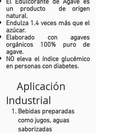
El Edulcorante de Agave es
un producto de origen
natural.
Endulza 1.4 veces más que el
azúcar.
Elaborado con agaves
orgánicos 100% puro de
agave.
NO eleva el índice glucémico
en personas con diabetes.
Aplicación
Industrial
Bebidas preparadas
como jugos, aguas
saborizadas