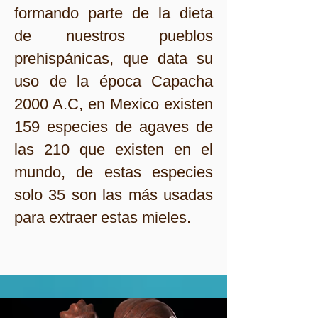
formando parte de la dieta
de nuestros pueblos
prehispánicas,
que data su
uso de la época Capacha
2000 A.C,
en Mexico existen
159 especies de agaves de
las 210 que existen en el
mundo, de estas especies
solo 35 son las más usadas
para extraer estas mieles.