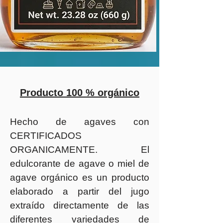
Producto 100 % orgánico
Hecho de agaves con
CERTIFICADOS
ORGANICAMENTE. El
edulcorante de agave o miel de
agave orgánico es un producto
elaborado a partir del jugo
extraído directamente de las
diferentes variedades de