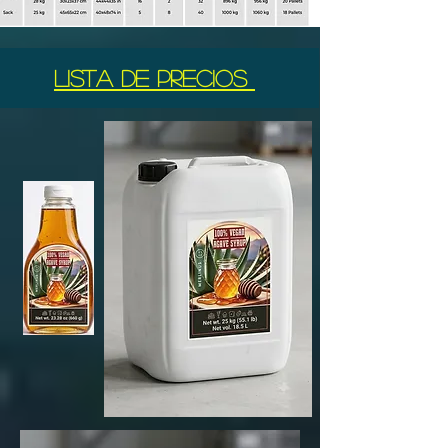
Lista de precios