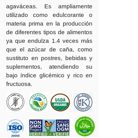
agaváceas. Es ampliamente
utilizado como edulcorante o
materia prima en la producción
de diferentes tipos de alimentos
ya que endulza 1.4 veces más
que el azúcar de caña, como
sustituto en postres, bebidas y
suplementos, atendiendo su
bajo índice glicémico y rico en
fructuosa.