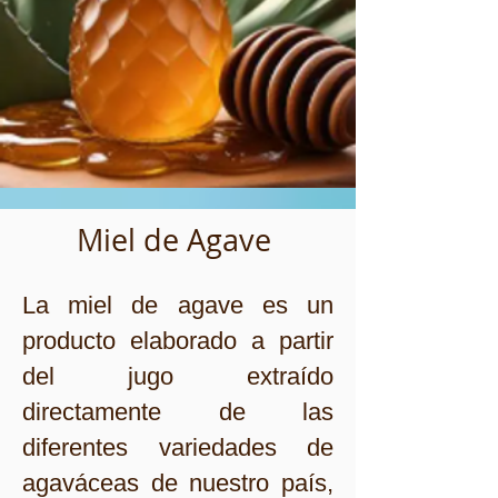
Miel de Agave
La
miel de agave es un
producto elaborado a partir
del jugo extraído
directamente de las
diferentes variedades de
agaváceas de nuestro país,