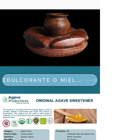
EDULCORANTE O MIEL DE AGAVE