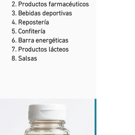
Productos farmacéuticos
Bebidas deportivas
Repostería
Confitería
Barra energéticas
Productos lácteos
Salsas