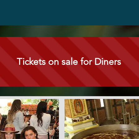
Tickets on sale for Diners