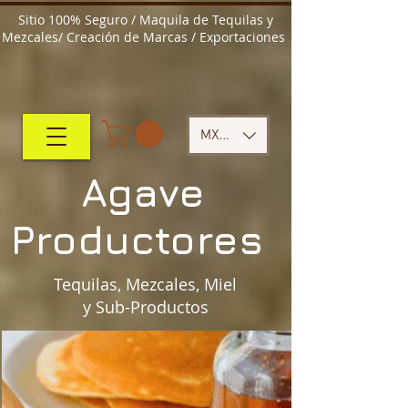
Sitio 100% Seguro / Maquila de Tequilas y
Mezcales/ Creación de Marcas / Exportaciones
MXN ($)
Agave
Productores
Tequilas, Mezcales, Miel
y Sub-Productos