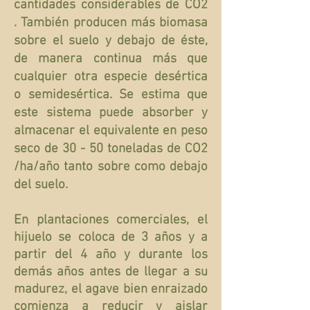
cantidades considerables de CO2
. También producen más biomasa
sobre el suelo y debajo de éste,
de manera continua más que
cualquier otra especie desértica
o semidesértica. Se estima que
este sistema puede absorber y
almacenar el equivalente en peso
seco de 30 - 50 toneladas de CO2
/ha/año tanto sobre como debajo
del suelo.
En plantaciones comerciales, el
hijuelo se coloca de 3 años y a
partir del 4 año y durante los
demás años antes de llegar a su
madurez,
el agave
bien
enraizado
comienza a reducir y aislar