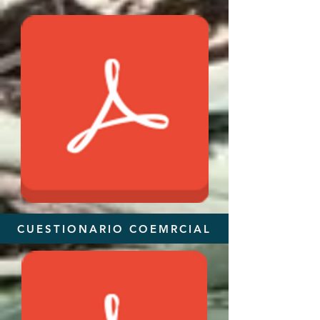
CUESTIONARIO COEMRCIAL