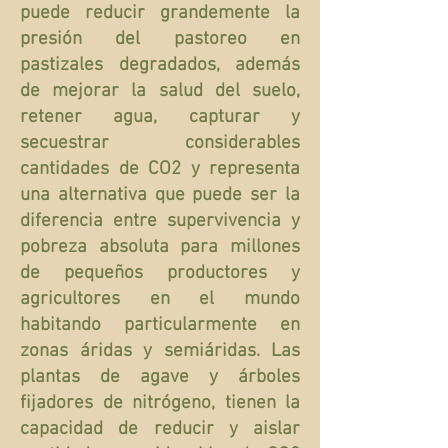
puede reducir grandemente la
presión del pastoreo en
pastizales degradados, además
de mejorar la salud del suelo,
retener agua, capturar y
secuestrar considerables
cantidades de CO2 y representa
una alternativa que puede ser la
diferencia entre supervivencia y
pobreza absoluta para millones
de pequeños productores y
agricultores en el mundo
habitando particularmente en
zonas áridas y semiáridas. Las
plantas de agave y árboles
fijadores de nitrógeno, tienen la
capacidad de reducir y aislar