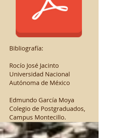
Bibliografía:
Rocío José Jacinto
Universidad Nacional
Autónoma de México
Edmundo García Moya
Colegio de Postgraduados,
Campus Montecillo.