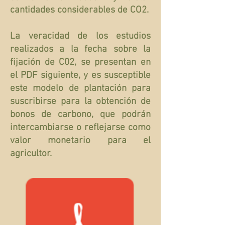
cantidades considerables de CO2.
La veracidad de los estudios
realizados a la fecha sobre la
fijación de C02, se presentan en
el PDF siguiente, y es susceptible
este modelo de plantación para
suscribirse para la obtención de
bonos de carbono, que podrán
intercambiarse o reflejarse como
valor monetario para el
agricultor.