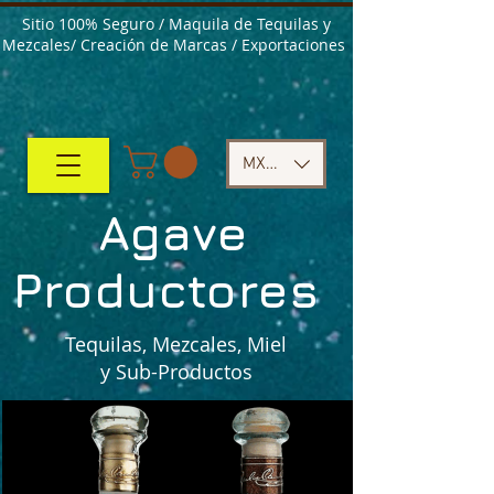
Sitio 100% Seguro / Maquila de Tequilas y
Mezcales/ Creación de Marcas / Exportaciones
MXN ($)
Agave
Productores
Tequilas, Mezcales, Miel
y Sub-Productos