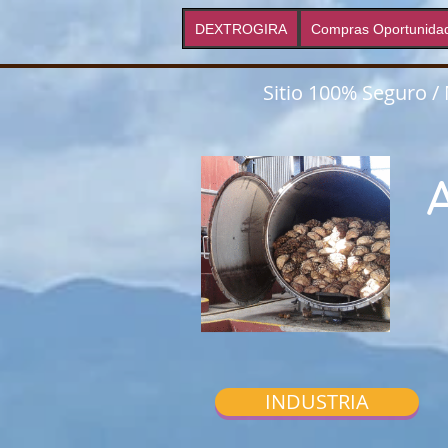
DEXTROGIRA
Compras Oportunida
Sitio 100% Seguro /
INDUSTRIA