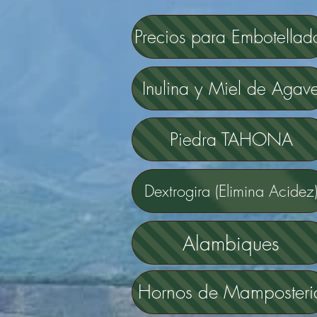
Precios para Embotellad
Inulina y Miel de Agav
Piedra TAHONA
Dextrogira (Elimina Acidez
Alambiques
Hornos de Mamposteri