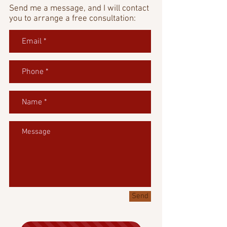
Send me a message, and I will contact
you to arrange a free consultation:
Send