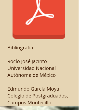
Bibliografía:
Rocío José Jacinto
Universidad Nacional
Autónoma de México
Edmundo García Moya
Colegio de Postgraduados,
Campus Montecillo.