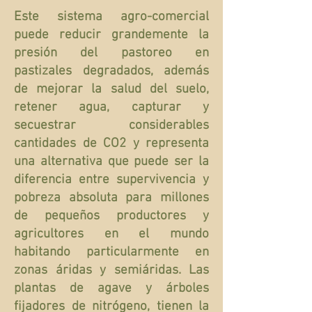
Este sistema agro-comercial
puede reducir grandemente la
presión del pastoreo en
pastizales degradados, además
de mejorar la salud del suelo,
retener agua, capturar y
secuestrar considerables
cantidades de CO2 y representa
una alternativa que puede ser la
diferencia entre supervivencia y
pobreza absoluta para millones
de pequeños productores y
agricultores en el mundo
habitando particularmente en
zonas áridas y semiáridas. Las
plantas de agave y árboles
fijadores de nitrógeno, tienen la