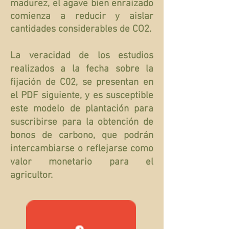
madurez,
el agave
bien
enraizado
comienza a reducir y aislar
cantidades considerables de CO2.
La veracidad de los estudios
realizados a la fecha sobre la
fijación de C02, se presentan en
el PDF siguiente, y es susceptible
este modelo de plantación para
suscribirse para la obtención de
bonos de carbono, que podrán
intercambiarse o reflejarse como
valor monetario para el
agricultor.