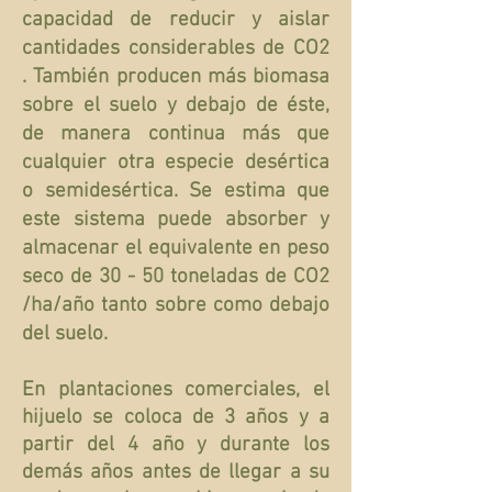
capacidad de reducir y aislar
cantidades considerables de CO2
. También producen más biomasa
sobre el suelo y debajo de éste,
de manera continua más que
cualquier otra especie desértica
o semidesértica. Se estima que
este sistema puede absorber y
almacenar el equivalente en peso
seco de 30 - 50 toneladas de CO2
/ha/año tanto sobre como debajo
del suelo.
En plantaciones comerciales, el
hijuelo se coloca de 3 años y a
partir del 4 año y durante los
demás años antes de llegar a su