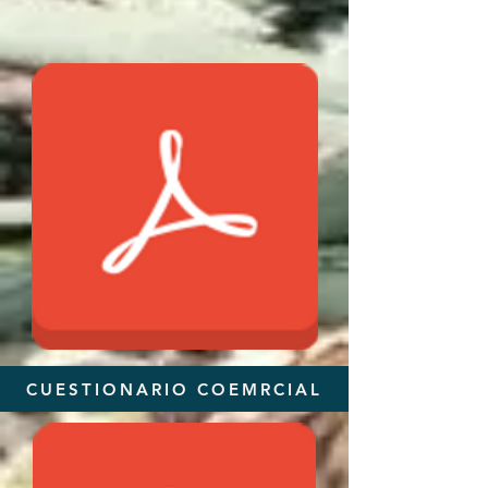
CUESTIONARIO COEMRCIAL