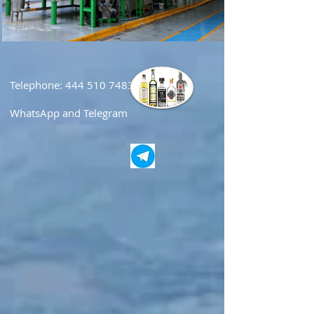
Telephone:
444 510 7483
WhatsApp and Telegram