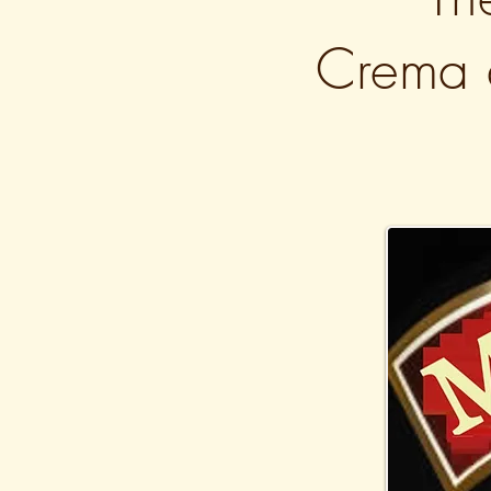
Crema 