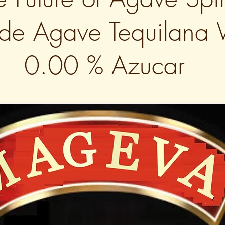
de Agave Tequilana
0.00 % Azucar