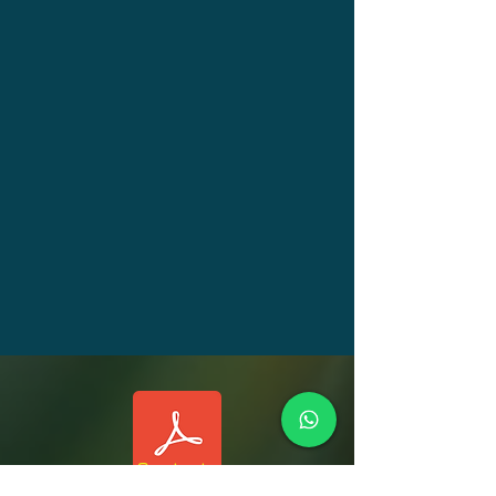
Contrato