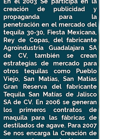
En el 2003 Se participa en la
creación de publicidad y
propaganda para la
penetración en el mercado del
tequila 30-30, Fiesta Mexicana,
Rey de Copas, del fabricante
Agroindustria Guadalajara SA
de CV, también se crean
estrategias de mercado para
otros tequilas como Pueblo
Viejo, San Matías, San Matías
Gran Reserva del fabricante
Tequila San Matías de Jalisco
SA de CV. En 2006 se generan
los primeros contratos de
maquila para las fábricas de
destilados de agave. Para 2007
Se nos encarga la Creación de