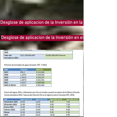
Desglose de aplicacion de la Inversión en la comercialización
Desglose de aplicacion de la Inversión en el diseño de Marca