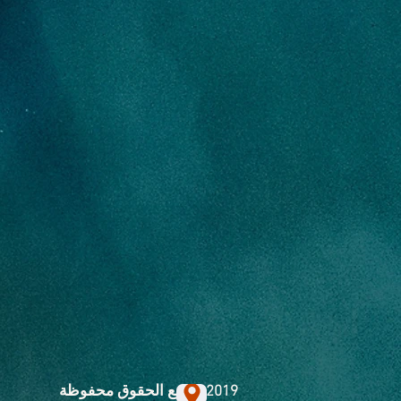
2019. جميع الحقوق محفوظة