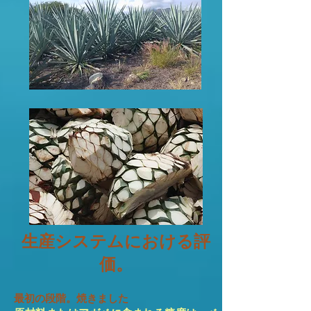
生産システムにおける評
価。
最初の段階。焼きました