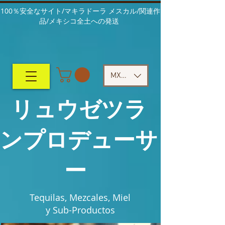
100％安全なサイト/マキラドーラ メスカル/関連作
品/メキシコ全土への発送
MXN ($)
リュウゼツラ
ンプロデューサ
ー
Tequilas, Mezcales, Miel
y Sub-Productos