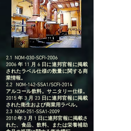
2.1 NOM-030-SCFI-2006
2006 年 11 月 6 日に連邦官報に掲載
されたラベル仕様の数量に関する商
業情報。
2.2 NOM-142-SSA1/SCFI-2014
アルコール飲料。サニタリー仕様。
2015 年 3 月 23 日に連邦官報に掲載
された衛生および商業用ラベル。
2.3 NOM-251-SSA1-2009
2010 年 3 月 1 日に連邦官報に掲載さ
れた、食品、飲料、または栄養補助