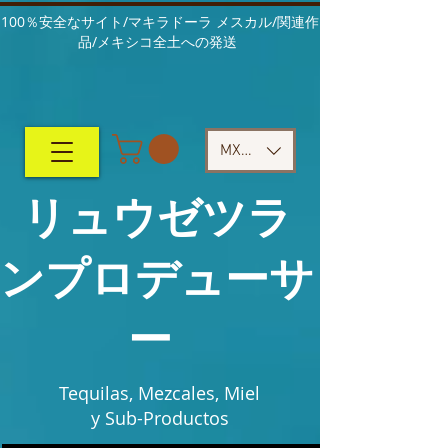
100％安全なサイト/マキラドーラ メスカル/関連作
品/メキシコ全土への発送
MXN ($)
リュウゼツラ
ンプロデューサ
ー
Tequilas, Mezcales, Miel
y Sub-Productos