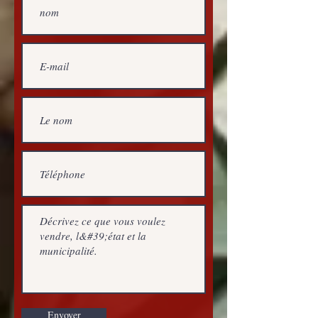
Envoyer