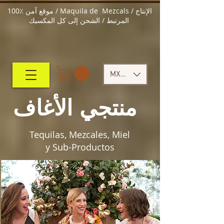
100٪ موقع آمن / Maquila de Mezcals / الإنتاج
المرتبط / الشحن إلى كل المكسيك
MXN ($)
منتجي الأغاف
Tequilas, Mezcales, Miel
y Sub-Productos