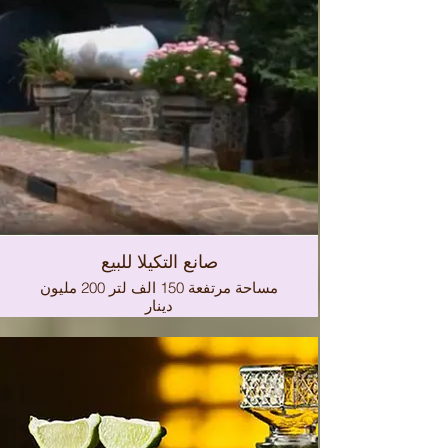
صانع التكيلا للبيع
مساحة مرتفعة 150 الف لتر 200 مليون
دينار