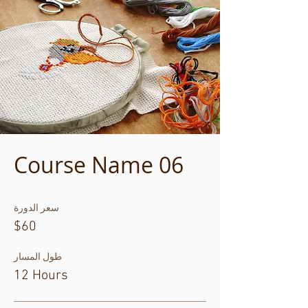
Course Name 06
سعر الدورة
$60
طول المسار
12 Hours