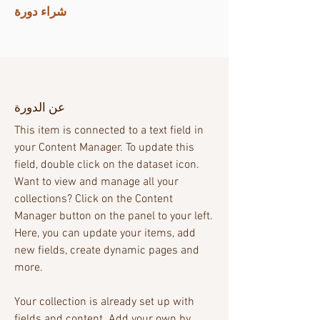
شراء دورة
عن الدورة
This item is connected to a text field in
your Content Manager. To update this
field, double click on the dataset icon.
Want to view and manage all your
collections? Click on the Content
Manager button on the panel to your left.
Here, you can update your items, add
new fields, create dynamic pages and
more.
Your collection is already set up with
fields and content. Add your own by