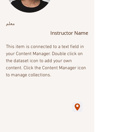
معلم
Instructor Name
This item is connected to a text field in
your Content Manager. Double click on
the dataset icon to add your own
content. Click the Content Manager icon
to manage collections.
2019. جميع الحقوق محفوظة
Avyssat
من
السيرة الذاتية
. (شركة كبرى)
RFC: AVY050805SE3
مبنى التوس ،