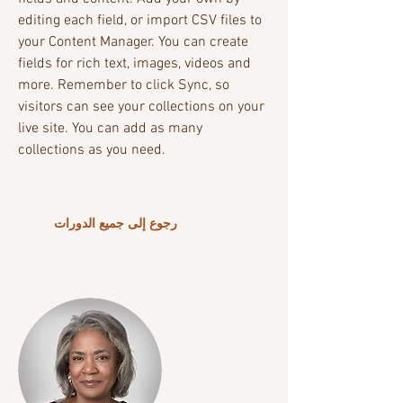
editing each field, or import CSV files to
your Content Manager. You can create
fields for rich text, images, videos and
more. Remember to click Sync, so
visitors can see your collections on your
live site. You can add as many
collections as you need.
رجوع إلى جميع الدورات