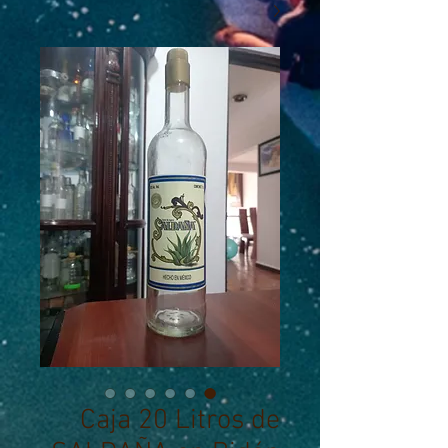
Caja 20 Litros de