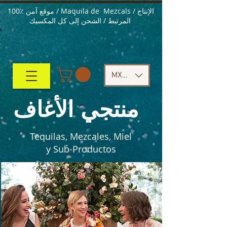
100٪ موقع آمن / Maquila de Mezcals / الإنتاج
المرتبط / الشحن إلى كل المكسيك
MXN ($)
منتجي الأغاف
Tequilas, Mezcales, Miel
y Sub-Productos