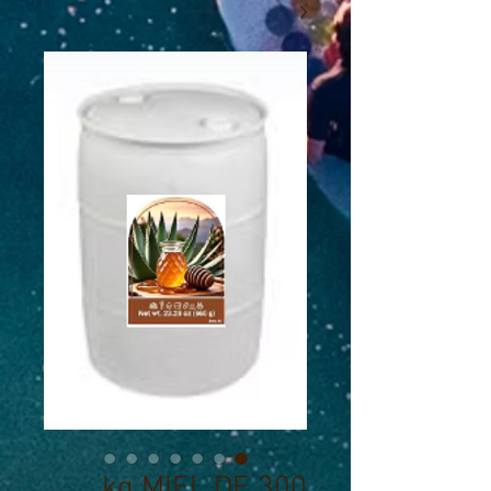
300 kg MIEL DE