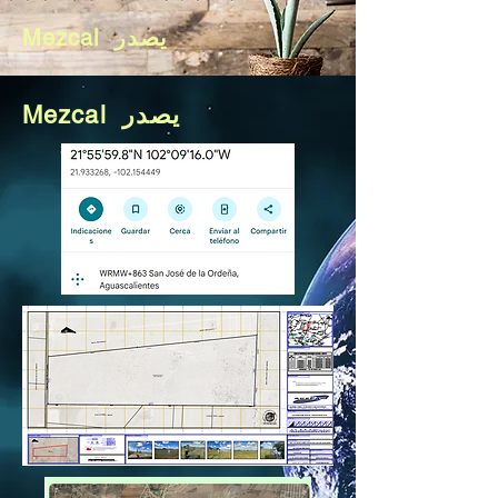
Mezcal يصدر
Mezcal يصدر