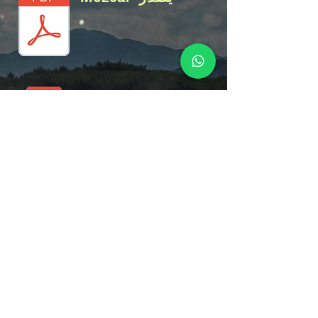
Mezcal يصدر
Mezcal يصدر
Mezcal يصدر