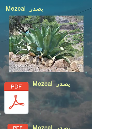
Mezcal يصدر
Mezcal يصدر
Mezcal يصدر