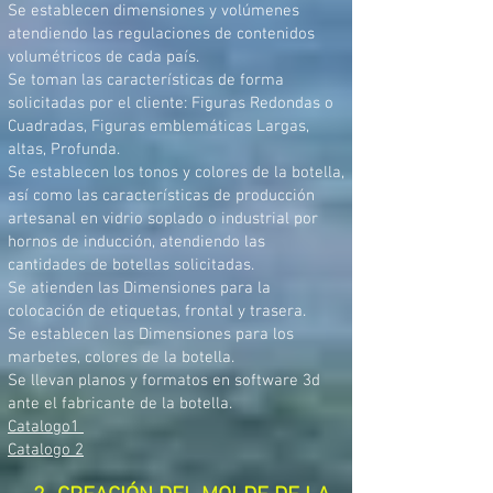
Se establecen dimensiones y volúmenes
atendiendo las regulaciones de contenidos
volumétricos de cada país.
Se toman las características de forma
solicitadas por el cliente: Figuras Redondas o
Cuadradas, Figuras emblemáticas Largas,
altas, Profunda.
Se establecen los tonos y colores de la botella,
así como las características de producción
artesanal en vidrio soplado o industrial por
hornos de inducción, atendiendo las
cantidades de botellas solicitadas.
Se atienden las Dimensiones para la
colocación de etiquetas, frontal y trasera.
Se establecen las Dimensiones para los
marbetes, colores de la botella.
Se llevan planos y formatos en software 3d
ante el fabricante de la botella.
Catalogo1
Catalogo 2