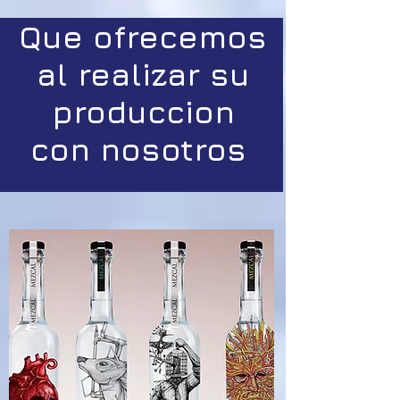
Que ofrecemos
al realizar su
produccion
con nosotros