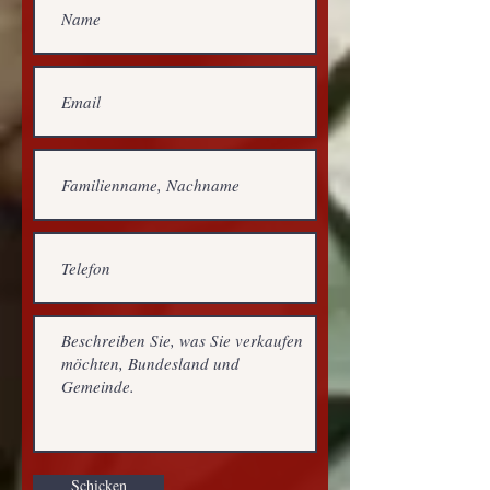
Schicken