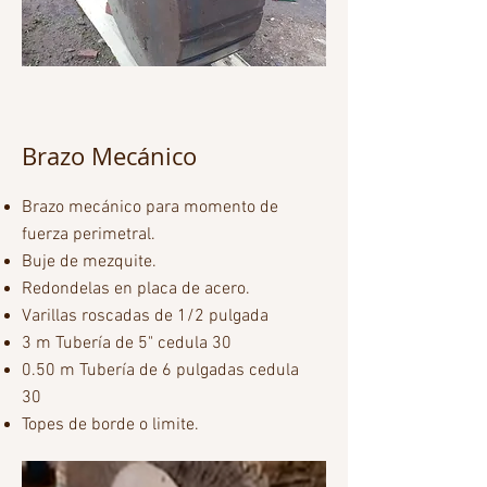
Brazo Mecánico
Brazo mecánico para momento de
fuerza perimetral.
Buje de mezquite.
Redondelas en placa de acero.
Varillas roscadas de 1/2 pulgada
3 m Tubería de 5" cedula 30
0.50 m Tubería de 6 pulgadas cedula
30
Topes de borde o limite.