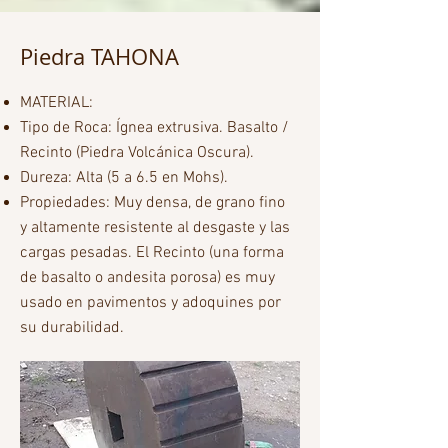
Piedra TAHONA
MATERIAL:
Tipo de Roca: Ígnea extrusiva. Basalto /
Recinto (Piedra Volcánica Oscura).
​Dureza: Alta (5 a 6.5 en Mohs).
​Propiedades: Muy densa, de grano fino
y altamente resistente al desgaste y las
cargas pesadas. El Recinto (una forma
de basalto o andesita porosa) es muy
usado en pavimentos y adoquines por
su durabilidad.