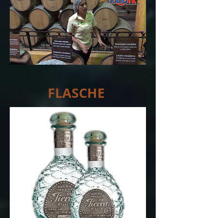
FLASCHE