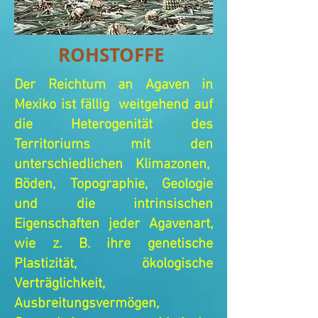
ROHSTOFFE
Der Reichtum an Agaven in
Mexiko ist fällig
weitgehend auf
die Heterogenität des
Territoriums mit den
unterschiedlichen Klimazonen,
Böden, Topographie, Geologie
und die intrinsischen
Eigenschaften jeder Agavenart,
wie z. B. ihre genetische
Plastizität,
ökologische
Verträglichkeit,
Ausbreitungsvermögen,