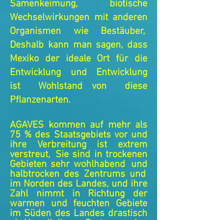
Samenkeimung, biotische
Wechselwirkungen mit anderen
Organismen wie Bestäuber,
Deshalb kann man sagen, dass
Mexiko der ideale Ort für die
Entwicklung und Entwicklung
ist
Wohlstand von
diese
Pflanzenarten.
AGAVES kommen auf mehr als
75 % des Staatsgebiets vor und
ihre Verbreitung ist extrem
verstreut,
Sie sind in trockenen
Gebieten sehr wohlhabend
und
halbtrocken des Zentrums und
im Norden des Landes, und ihre
Zahl nimmt in Richtung der
warmen und feuchten Gebiete
im Süden des Landes drastisch