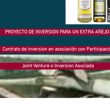
PROYECTO DE INVERSION PARA UN EXTRA AÑEJO
Contrato de inversion en asociación con Participaci
Joint Venture o Inversion Asociada