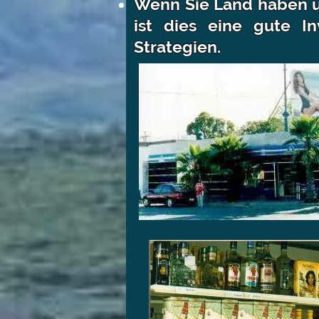
Wenn Sie Land haben u
ist dies eine gute In
Strategien.