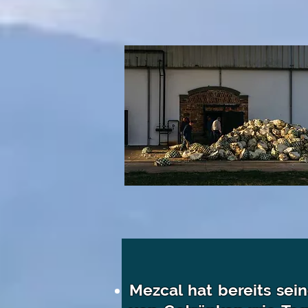
Mezcal hat bereits sei