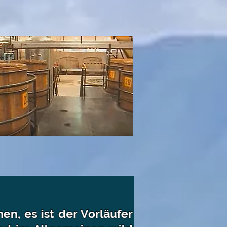
n, es ist der Vorläufer