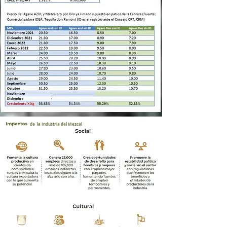
de la Industria del Mezcal