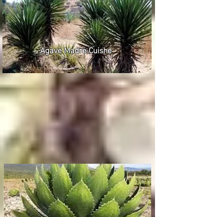
Agave Madre Cuishe