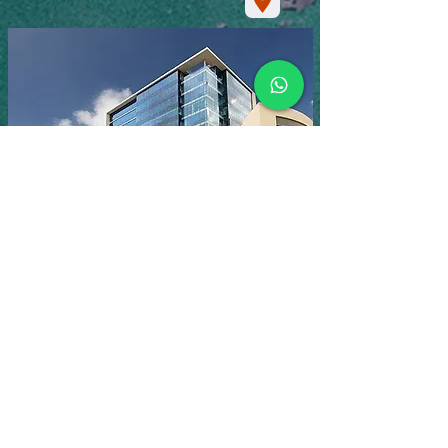
INICIO