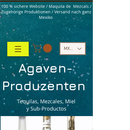
100 % sichere Website / Maquila de Mezcals /
Zugehörige Produktionen / Versand nach ganz
Mexiko
MXN ($)
Agaven-
Produzenten
Tequilas, Mezcales, Miel
y Sub-Productos